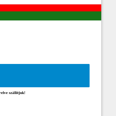
elve szállítjuk!