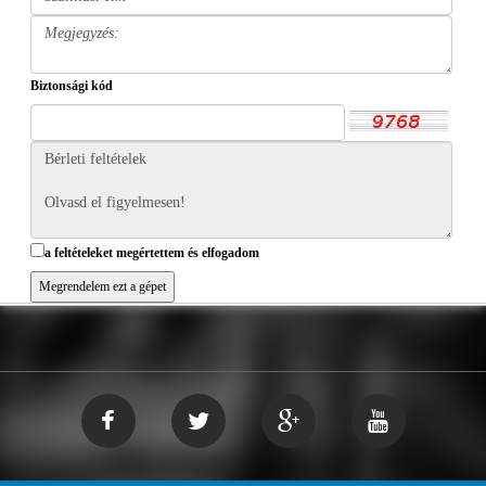
Biztonsági kód
a feltételeket megértettem és elfogadom