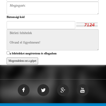
Biztonsági kód
a feltételeket megértettem és elfogadom