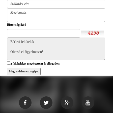
Biztonsági kód
a feltételeket megértettem és elfogadom