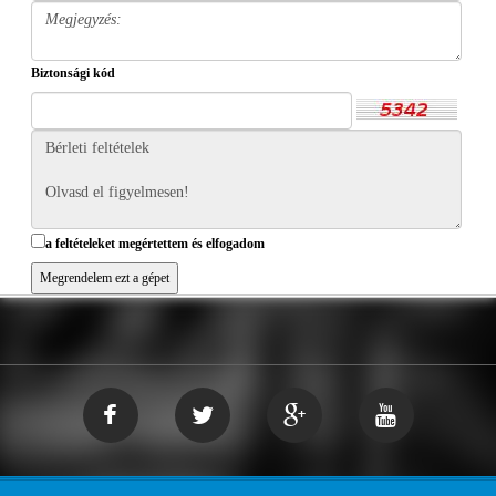
Biztonsági kód
a feltételeket megértettem és elfogadom