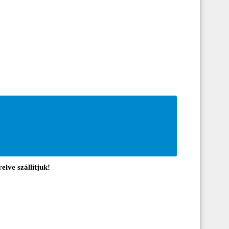
elve szállítjuk!