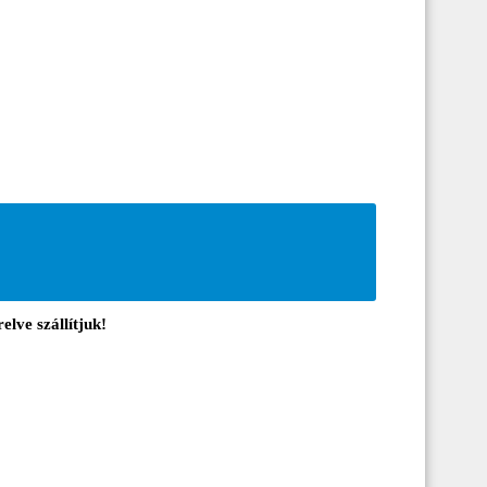
elve szállítjuk!