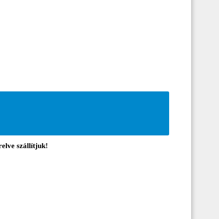
elve szállítjuk!