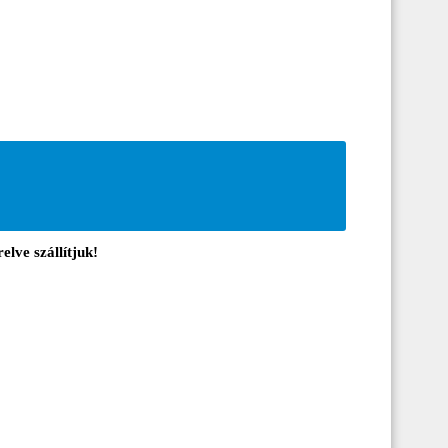
elve szállítjuk!