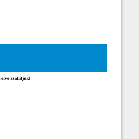
elve szállítjuk!