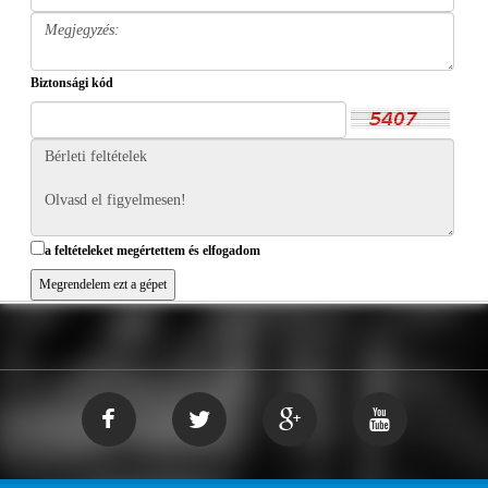
Biztonsági kód
a feltételeket megértettem és elfogadom