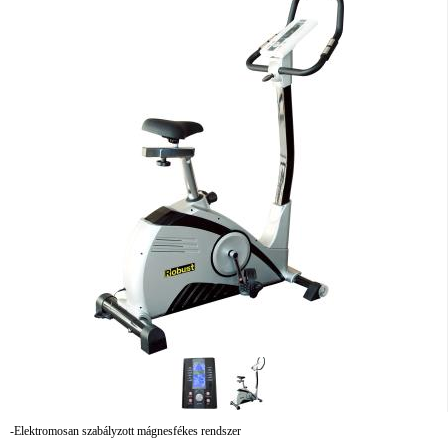
-Elektromosan szabályzott mágnesfékes rendszer