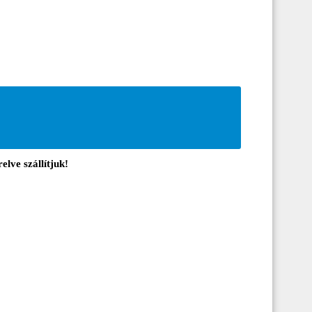
elve szállítjuk!